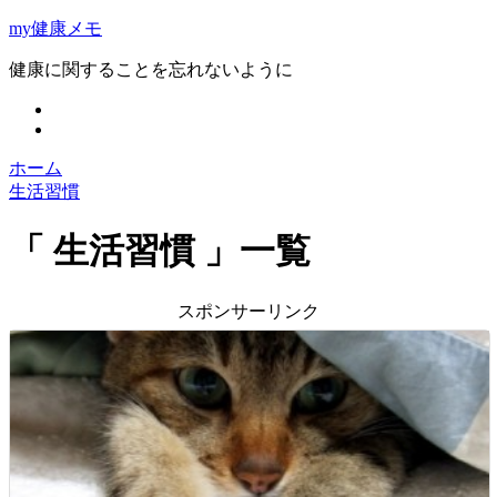
my健康メモ
健康に関することを忘れないように
ホーム
生活習慣
生活習慣
一覧
スポンサーリンク