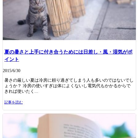
夏の暑さと上手に付き合うためには日差し・風・湿気がポ
イント
2015/6/30
暑さの厳しい夏は冷房に頼り過ぎてしまう人も多いのではないでし
ょうか？ 冷房の使いすぎは体によくないし電気代もかかるからで
きれば使いたく...
記事を読む