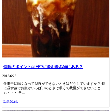
快眠のポイントは日中に飲む飲み物にある？
2015/6/25
仕事中に眠くなって我慢ができないときはどうしていますか？ 特
に昼食後でお腹がいっぱいのときは眠くて我慢ができないこと
も・・・ そ...
記事を読む