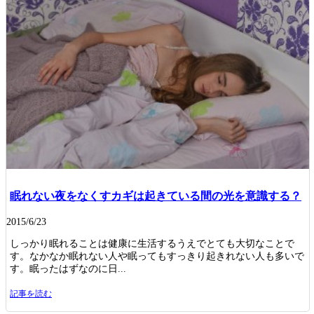
眠れない夜をなくすカギは起きている間の光を意識する？
2015/6/23
しっかり眠れることは健康に生活するうえでとても大切なことで
す。なかなか眠れない人や眠ってもすっきり起きれない人も多いで
す。眠ったはずなのに日...
記事を読む