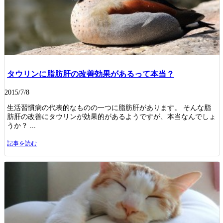
タウリンに脂肪肝の改善効果があるって本当？
2015/7/8
生活習慣病の代表的なものの一つに脂肪肝があります。 そんな脂
肪肝の改善にタウリンが効果的があるようですが、本当なんでしょ
うか？ ...
記事を読む