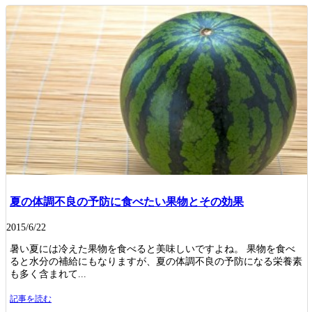
夏の体調不良の予防に食べたい果物とその効果
2015/6/22
暑い夏には冷えた果物を食べると美味しいですよね。 果物を食べ
ると水分の補給にもなりますが、夏の体調不良の予防になる栄養素
も多く含まれて...
記事を読む