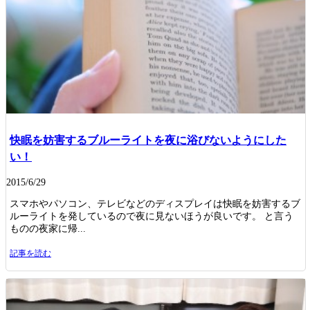
快眠を妨害するブルーライトを夜に浴びないようにした
い！
2015/6/29
スマホやパソコン、テレビなどのディスプレイは快眠を妨害するブ
ルーライトを発しているので夜に見ないほうが良いです。 と言う
ものの夜家に帰...
記事を読む