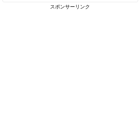
スポンサーリンク