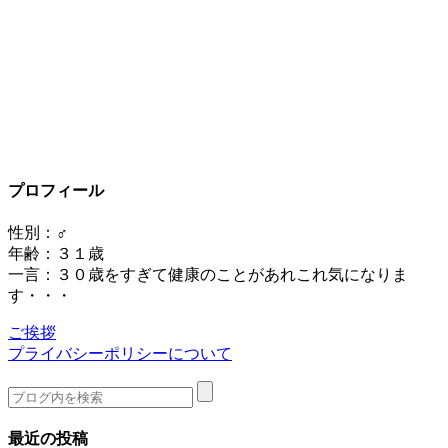
プロフィール
性別：♂
年齢：３１歳
一言：３０歳をすぎて健康のことがあれこれ気になりま
す・・・
ご挨拶
プライバシーポリシーについて
最近の投稿