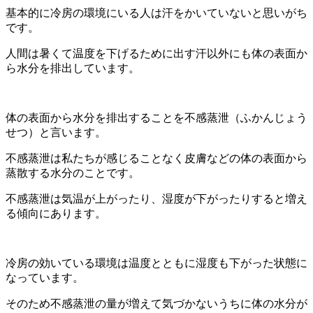
基本的に冷房の環境にいる人は汗をかいていないと思いがち
です。
人間は暑くて温度を下げるために出す汗以外にも体の表面か
ら水分を排出しています。
体の表面から水分を排出することを不感蒸泄（ふかんじょう
せつ）と言います。
不感蒸泄は私たちが感じることなく皮膚などの体の表面から
蒸散する水分のことです。
不感蒸泄は気温が上がったり、湿度が下がったりすると増え
る傾向にあります。
冷房の効いている環境は温度とともに湿度も下がった状態に
なっています。
そのため不感蒸泄の量が増えて気づかないうちに体の水分が