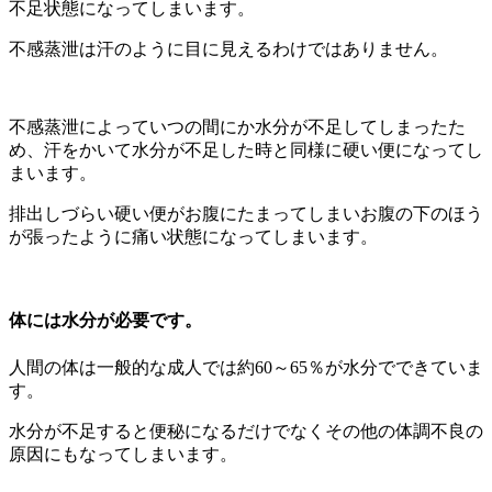
不足状態になってしまいます。
不感蒸泄は汗のように目に見えるわけではありません。
不感蒸泄によっていつの間にか水分が不足してしまったた
め、汗をかいて水分が不足した時と同様に硬い便になってし
まいます。
排出しづらい硬い便がお腹にたまってしまいお腹の下のほう
が張ったように痛い状態になってしまいます。
体には水分が必要です。
人間の体は一般的な成人では約60～65％が水分でできていま
す。
水分が不足すると便秘になるだけでなくその他の体調不良の
原因にもなってしまいます。