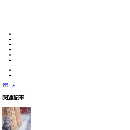
管理人
関連記事