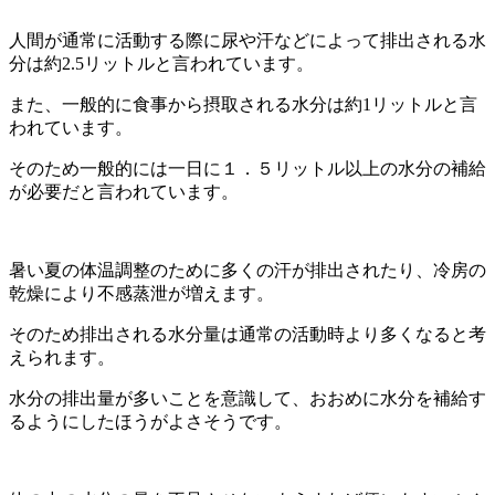
人間が通常に活動する際に尿や汗などによって排出される水
分は約2.5リットルと言われています。
また、一般的に食事から摂取される水分は約1リットルと言
われています。
そのため一般的には一日に１．５リットル以上の水分の補給
が必要だと言われています。
暑い夏の体温調整のために多くの汗が排出されたり、冷房の
乾燥により不感蒸泄が増えます。
そのため排出される水分量は通常の活動時より多くなると考
えられます。
水分の排出量が多いことを意識して、おおめに水分を補給す
るようにしたほうがよさそうです。