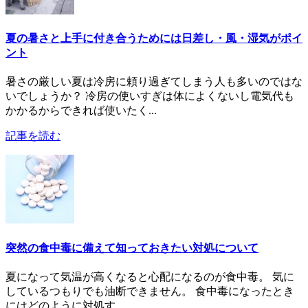
夏の暑さと上手に付き合うためには日差し・風・湿気がポイ
ント
暑さの厳しい夏は冷房に頼り過ぎてしまう人も多いのではな
いでしょうか？ 冷房の使いすぎは体によくないし電気代も
かかるからできれば使いたく...
記事を読む
突然の食中毒に備えて知っておきたい対処について
夏になって気温が高くなると心配になるのが食中毒。 気に
しているつもりでも油断できません。 食中毒になったとき
にはどのように対処す...