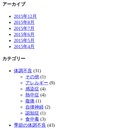
アーカイブ
2015年12月
2015年8月
2015年7月
2015年6月
2015年5月
2015年4月
カテゴリー
体調不良
(31)
その他
(1)
アレルギー
(9)
感染症
(4)
熱中症
(4)
腹痛
(1)
自律神経
(2)
認知症
(1)
食中毒
(3)
季節の体調不良
(43)