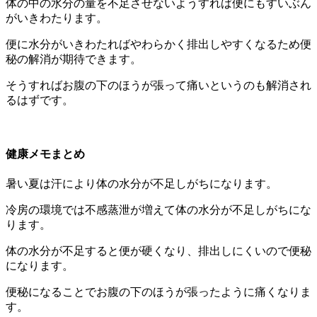
体の中の水分の量を不足させないようすれば便にもすいぶん
がいきわたります。
便に水分がいきわたればやわらかく排出しやすくなるため便
秘の解消が期待できます。
そうすればお腹の下のほうが張って痛いというのも解消され
るはずです。
健康メモまとめ
暑い夏は汗により体の水分が不足しがちになります。
冷房の環境では不感蒸泄が増えて体の水分が不足しがちにな
ります。
体の水分が不足すると便が硬くなり、排出しにくいので便秘
になります。
便秘になることでお腹の下のほうが張ったように痛くなりま
す。