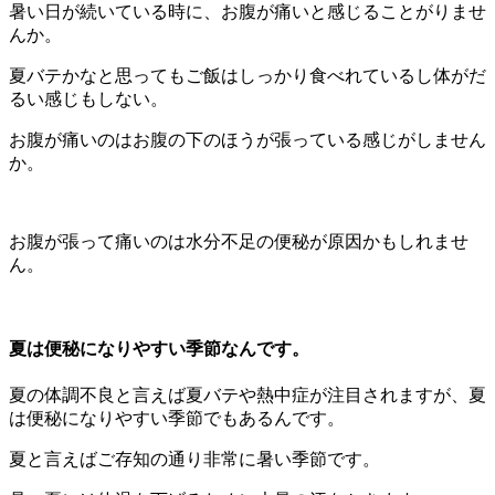
暑い日が続いている時に、お腹が痛いと感じることがりませ
んか。
夏バテかなと思ってもご飯はしっかり食べれているし体がだ
るい感じもしない。
お腹が痛いのはお腹の下のほうが張っている感じがしません
か。
お腹が張って痛いのは水分不足の便秘が原因かもしれませ
ん。
夏は便秘になりやすい季節なんです。
夏の体調不良と言えば夏バテや熱中症が注目されますが、夏
は便秘になりやすい季節でもあるんです。
夏と言えばご存知の通り非常に暑い季節です。