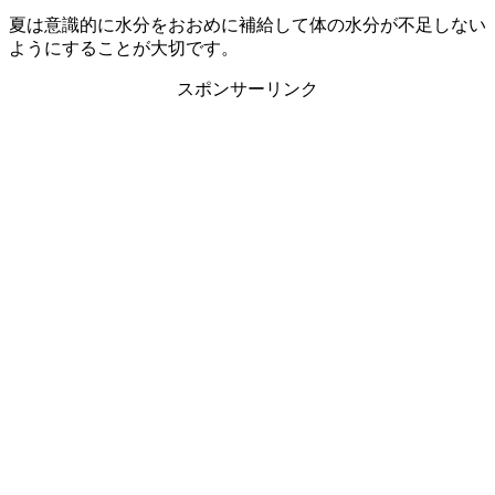
夏は意識的に水分をおおめに補給して体の水分が不足しない
ようにすることが大切です。
スポンサーリンク