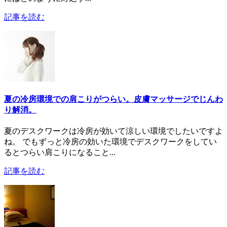
記事を読む
夏の冷房環境での肩こりがつらい。皮膚マッサージでじんわ
り解消。
夏のデスクワークは冷房が効いて涼しい環境でしたいですよ
ね。 でもずっと冷房の効いた環境でデスクワークをしてい
るとつらい肩こりになること...
記事を読む