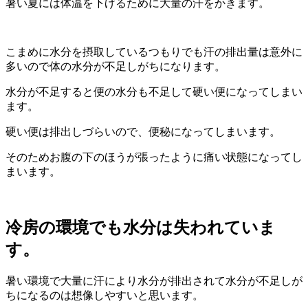
暑い夏には体温を下げるために大量の汗をかきます。
こまめに水分を摂取しているつもりでも汗の排出量は意外に
多いので体の水分が不足しがちになります。
水分が不足すると便の水分も不足して硬い便になってしまい
ます。
硬い便は排出しづらいので、便秘になってしまいます。
そのためお腹の下のほうが張ったように痛い状態になってし
まいます。
冷房の環境でも水分は失われていま
す。
暑い環境で大量に汗により水分が排出されて水分が不足しが
ちになるのは想像しやすいと思います。