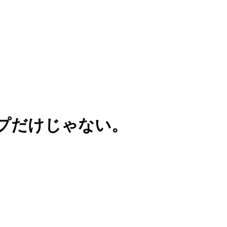
プだけじゃない。