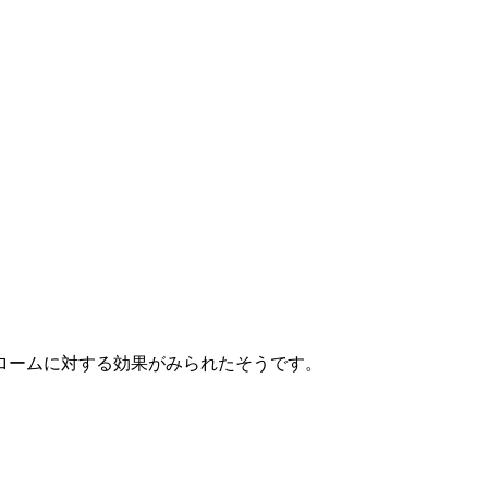
ロームに対する効果がみられたそうです。