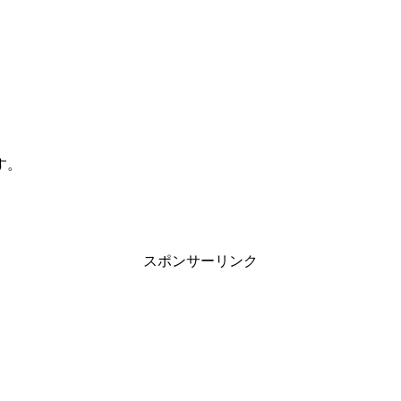
。
す。
スポンサーリンク