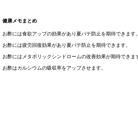
健康メモまとめ
お酢には食欲アップの効果があり夏バテ防止を期待できます
お酢には疲労回復効果があり夏バテ防止を期待できます。
お酢にはメタボリックシンドロームの改善効果が期待できま
お酢はカルシウムの吸収率をアップさせます。