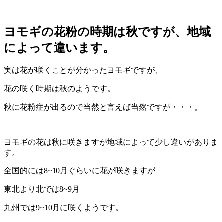
ヨモギの花粉の時期は秋ですが、地域
によって違います。
実は花が咲くことが分かったヨモギですが、
花の咲く時期は秋のようです。
秋に花粉症が出るので当然と言えば当然ですが・・・。
ヨモギの花は秋に咲きますが地域によって少し違いがありま
す。
全国的には8~10月ぐらいに花が咲きますが
東北より北では8~9月
九州では9~10月に咲くようです。