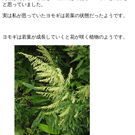
と思っていました。
実は私が思っていたヨモギは若葉の状態だったようです。
ヨモギは若葉が成長していくと花が咲く植物のようです。