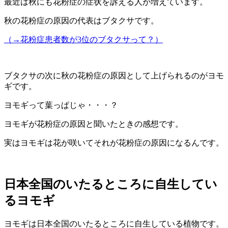
最近は秋にも花粉症の症状を訴える人が増えています。
秋の花粉症の原因の代表はブタクサです。
（→花粉症患者数が3位のブタクサって？）
ブタクサの次に秋の花粉症の原因として上げられるのがヨモ
ギです。
ヨモギって葉っぱじゃ・・・？
ヨモギが花粉症の原因と聞いたときの感想です。
実はヨモギは花が咲いてそれが花粉症の原因になるんです。
日本全国のいたるところに自生してい
るヨモギ
ヨモギは日本全国のいたるところに自生している植物です。