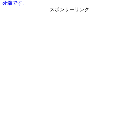
死骸です。
スポンサーリンク