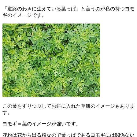
「道路のわきに生えている葉っぱ」と言うのが私の持つヨモ
ギのイメージです。
この葉をすりつぶしてお餅に入れた草餅のイメージもありま
す。
ヨモギ＝葉のイメージが強いです。
花粉は花から出る粉なので葉っぱであるヨモギには関係ない