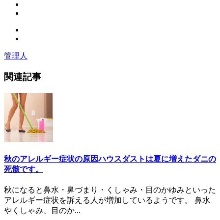
管理人
関連記事
秋のアレルギー症状の原因ハウスダストは夏に増えたダニの
死骸です。
秋になると鼻水・鼻づまり・くしゃみ・目のかゆみといった
アレルギー症状を訴える人が増加しているようです。 鼻水
やくしゃみ、目のか...