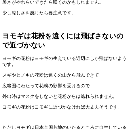
暑さがやわらいできたら咲くのかもしれません。
少し涼しさを感じたら要注意です。
ヨモギは花粉を遠くには飛ばさないの
で近づかない
ヨモギの花粉はヨモギの生えている近辺にしか飛ばないよう
です。
スギやヒノキの花粉は遠くの山から飛んできて
広範囲にわたって花粉の影響を受けるので
外出時はマスクをしないと花粉からは逃れられません。
ヨモギの花粉はヨモギに近づかなければ大丈夫そうです。
ただしヨモギは日本全国各地のいたるところに自生している