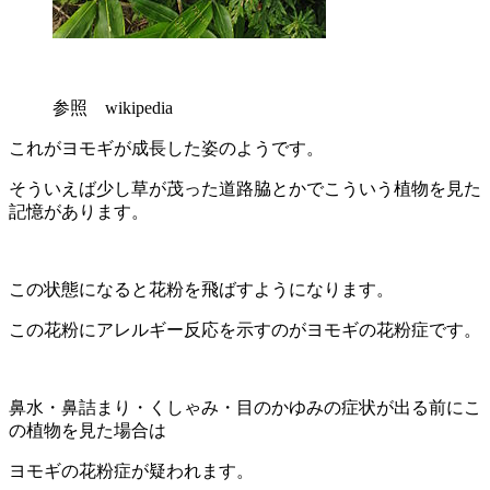
参照 wikipedia
これがヨモギが成長した姿のようです。
そういえば少し草が茂った道路脇とかでこういう植物を見た
記憶があります。
この状態になると花粉を飛ばすようになります。
この花粉にアレルギー反応を示すのがヨモギの花粉症です。
鼻水・鼻詰まり・くしゃみ・目のかゆみの症状が出る前にこ
の植物を見た場合は
ヨモギの花粉症が疑われます。