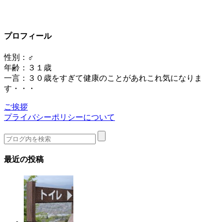
プロフィール
性別：♂
年齢：３１歳
一言：３０歳をすぎて健康のことがあれこれ気になりま
す・・・
ご挨拶
プライバシーポリシーについて
最近の投稿