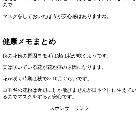
ので
マスクをしておいたほうが安心感はありますね。
健康メモまとめ
秋の花粉の原因ヨモギは実は花が咲くようです。
実は咲いている花が花粉症の原因になります。
花が咲く時期は秋で8~10月ぐらいです。
ヨモギの花粉は近辺にしか飛びませんが日本全国に生えてい
るのでマスクをすると安心です。
スポンサーリンク